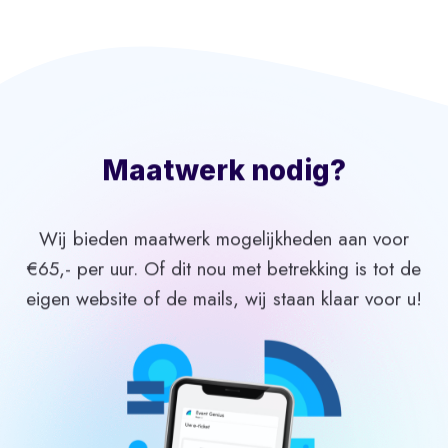
Maatwerk nodig?
Wij bieden maatwerk mogelijkheden aan voor
€65,- per uur. Of dit nou met betrekking is tot de
eigen website of de mails, wij staan klaar voor u!