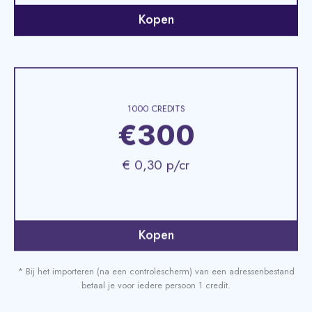
Kopen
1000 CREDITS
€300
€ 0,30 p/cr
Kopen
* Bij het importeren (na een controlescherm) van een adressenbestand
betaal je voor iedere persoon 1 credit.