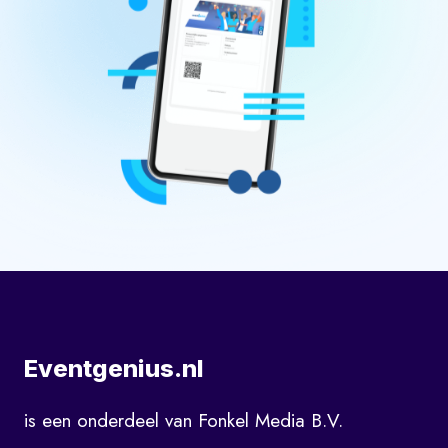
Eventgenius.nl
is een onderdeel van Fonkel Media B.V.