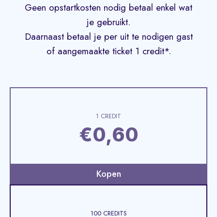
Geen opstartkosten nodig betaal enkel wat
je gebruikt.
Daarnaast betaal je per uit te nodigen gast
of aangemaakte ticket 1 credit*.
1 CREDIT
€0,60
Kopen
100 CREDITS