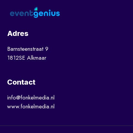
Adres
Barnsteenstraat 9
1812SE Alkmaar
Contact
info@fonkelmedia.nl
www.fonkelmedia.nl