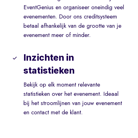
EventGenius en organiseer oneindig veel
evenementen. Door ons creditsysteem
betaal afhankelijk van de grootte van je
evenement meer of minder.
Inzichten in
statistieken
Bekijk op elk moment relevante
statistieken over het evenement. Ideaal
bij het stroomlijnen van jouw evenement
en contact met de klant.