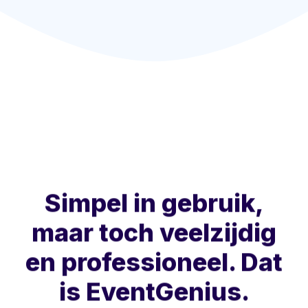
Simpel in gebruik,
maar toch veelzijdig
en professioneel. Dat
is EventGenius.