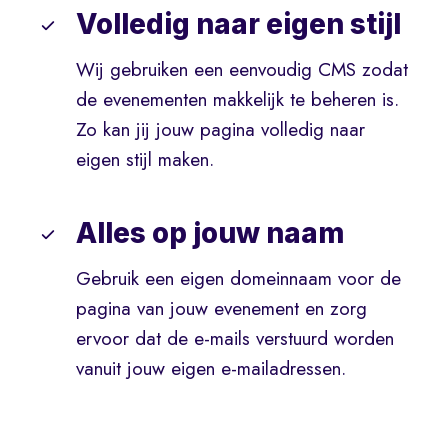
Volledig naar eigen stijl
Wij gebruiken een eenvoudig CMS zodat
de evenementen makkelijk te beheren is.
Zo kan jij jouw pagina volledig naar
eigen stijl maken.
Alles op jouw naam
Gebruik een eigen domeinnaam voor de
pagina van jouw evenement en zorg
ervoor dat de e-mails verstuurd worden
vanuit jouw eigen e-mailadressen.